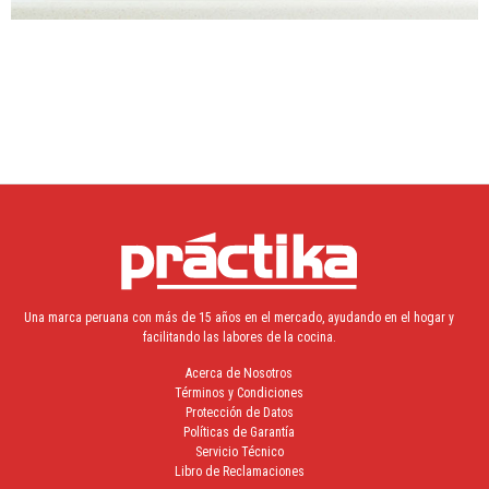
Una marca peruana con más de 15 años en el mercado, ayudando en el hogar y
facilitando las labores de la cocina.
Acerca de Nosotros
Términos y Condiciones
Protección de Datos
Políticas de Garantía
Servicio Técnico
Libro de Reclamaciones