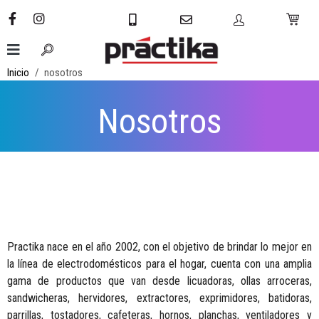
Inicio
nosotros
Nosotros
Practika nace en el año 2002, con el objetivo de brindar lo mejor en
la línea de electrodomésticos para el hogar, cuenta con una amplia
gama de productos que van desde licuadoras, ollas arroceras,
sandwicheras, hervidores, extractores, exprimidores, batidoras,
parrillas, tostadores, cafeteras, hornos, planchas, ventiladores y