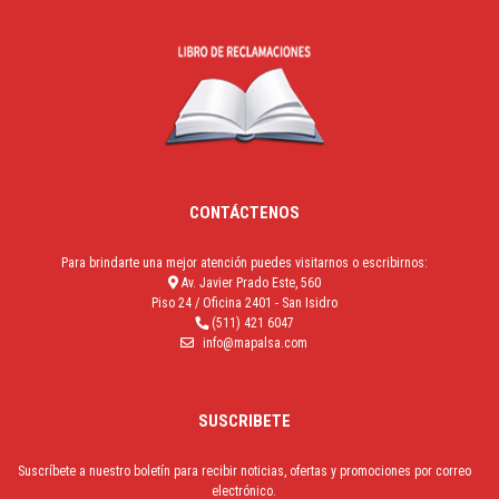
CONTÁCTENOS
Para brindarte una mejor atención puedes visitarnos o escribirnos:
Av. Javier Prado Este, 560
Piso 24 / Oficina 2401 - San Isidro
(511) 421 6047
info@mapalsa.com
SUSCRIBETE
Suscríbete a nuestro boletín para recibir noticias, ofertas y promociones por correo
electrónico.