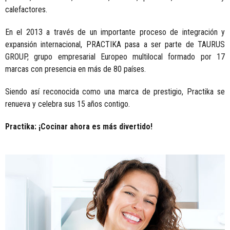
calefactores.
En el 2013 a través de un importante proceso de integración y
expansión internacional, PRACTIKA pasa a ser parte de TAURUS
GROUP, grupo empresarial Europeo multilocal formado por 17
marcas con presencia en más de 80 países.
Siendo así reconocida como una marca de prestigio, Practika se
renueva y celebra sus 15 años contigo.
Practika: ¡Cocinar ahora es más divertido!